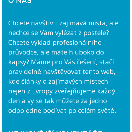
Chcete navštívit zajímavá místa, ale
nechce se Vám vylézat z postele?
Chcete výklad profesionálního
průvodce, ale máte hluboko do
kapsy? Máme pro Vás řešení, stačí
pravidelně navštěvovat tento web,
kde články o zajímavých místech
nejen z Evropy zveřejňujeme každý
den a vy se tak můžete za jedno
odpoledne podívat po celém světě.