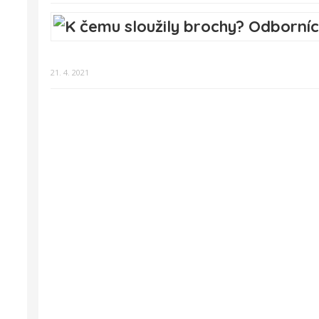
21. 4. 2021