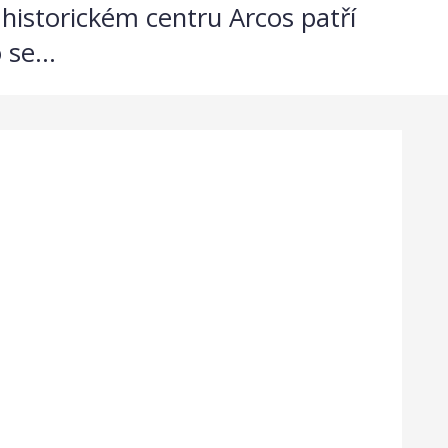
 historickém centru Arcos patří
se...