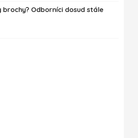
y brochy? Odborníci dosud stále