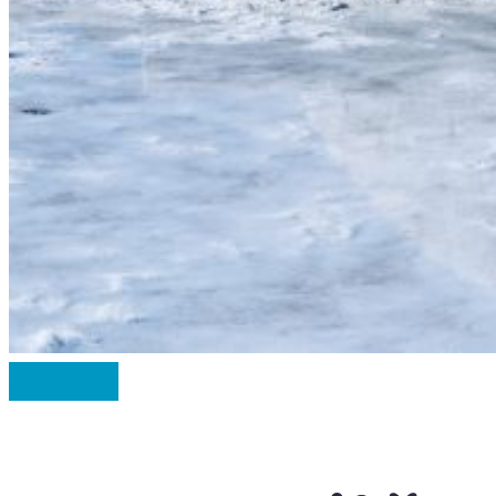
Ze světa