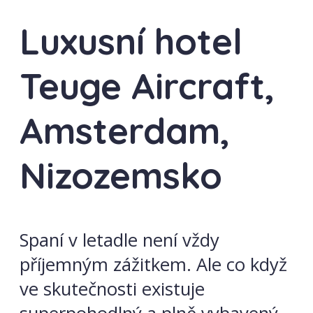
Luxusní hotel
Teuge Aircraft,
Amsterdam,
Nizozemsko
Spaní v letadle není vždy
příjemným zážitkem. Ale co když
ve skutečnosti existuje