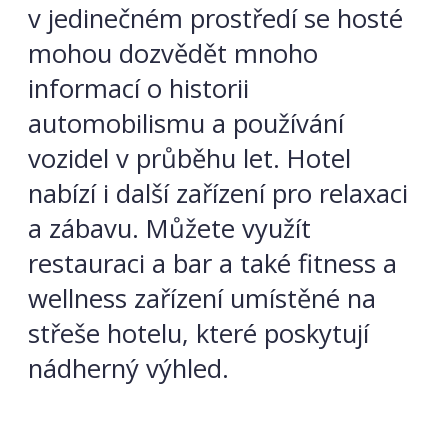
v jedinečném prostředí se hosté
mohou dozvědět mnoho
informací o historii
automobilismu a používání
vozidel v průběhu let. Hotel
nabízí i další zařízení pro relaxaci
a zábavu. Můžete využít
restauraci a bar a také fitness a
wellness zařízení umístěné na
střeše hotelu, které poskytují
nádherný výhled.