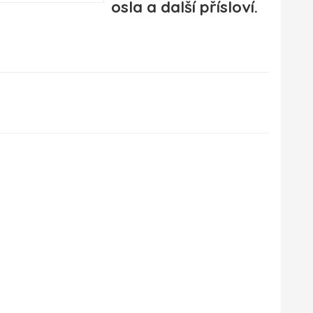
osla a další přísloví.