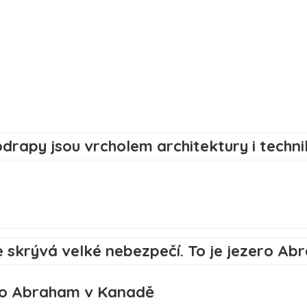
ero Abraham v Kanadě