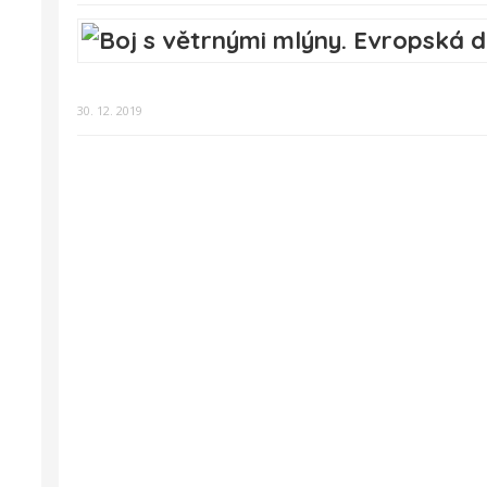
30. 12. 2019