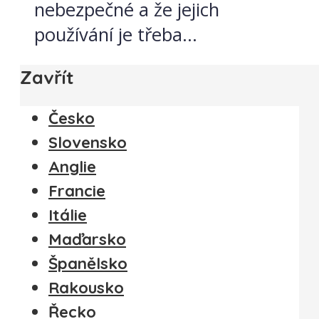
nebezpečné a že jejich
používání je třeba...
Zavřít
Česko
Slovensko
Anglie
Francie
Itálie
Maďarsko
Španělsko
Rakousko
Řecko