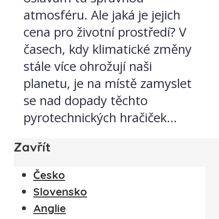
atmosféru. Ale jaká je jejich
cena pro životní prostředí? V
časech, kdy klimatické změny
stále více ohrožují naši
planetu, je na místě zamyslet
se nad dopady těchto
pyrotechnických hračiček...
Zavřít
Česko
Slovensko
Anglie