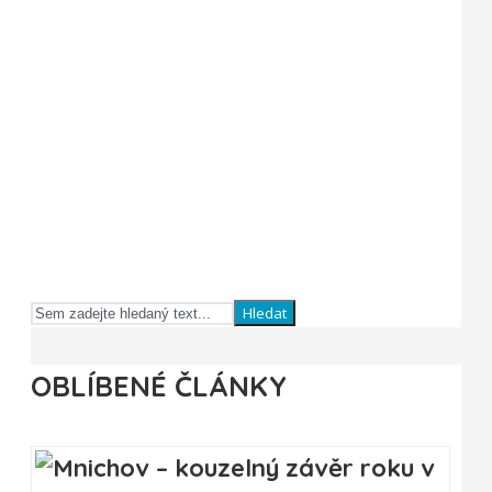
Hledat
OBLÍBENÉ ČLÁNKY