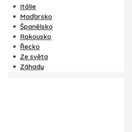
Itálie
Maďarsko
Španělsko
Rakousko
Řecko
Ze světa
Záhady