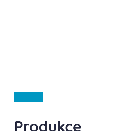
Ze světa
Produkce