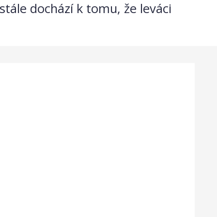
stále dochází k tomu, že leváci