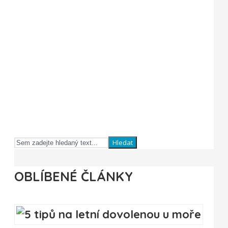
Hledat
OBLÍBENÉ ČLÁNKY