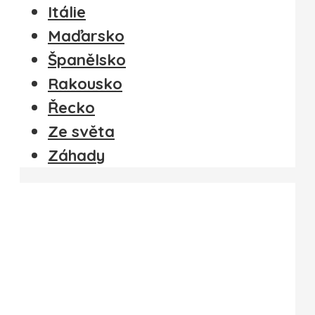
Itálie
Maďarsko
Španělsko
Rakousko
Řecko
Ze světa
Záhady