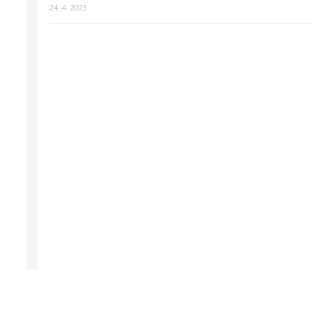
24. 4. 2023