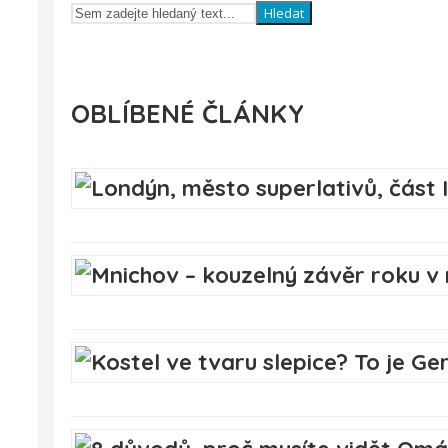
Hledat
OBLÍBENÉ ČLÁNKY