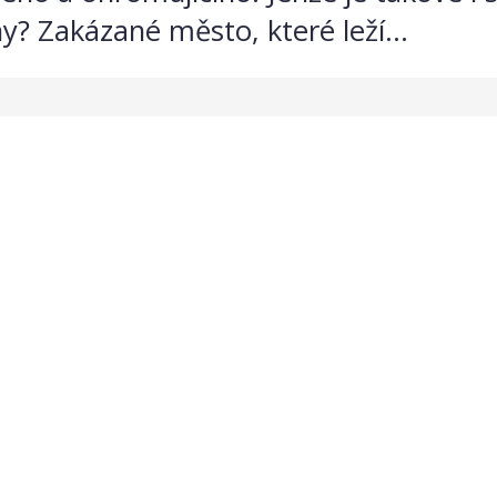
? Zakázané město, které leží...