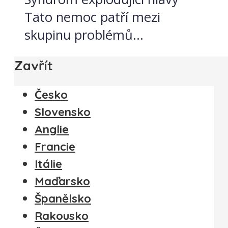
Tato nemoc patří mezi
skupinu problémů...
Zavřít
Česko
Slovensko
Anglie
Francie
Itálie
Maďarsko
Španělsko
Rakousko