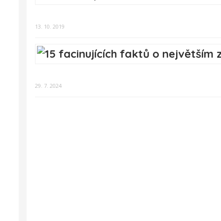
13. 10. 2019
29. 7. 2024