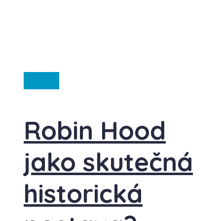
Anglie
Robin Hood
jako skutečná
historická