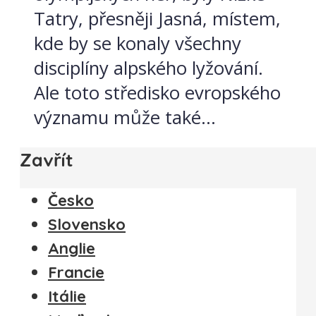
Tatry, přesněji Jasná, místem,
kde by se konaly všechny
disciplíny alpského lyžování.
Ale toto středisko evropského
významu může také...
Zavřít
Česko
Slovensko
Anglie
Francie
Itálie