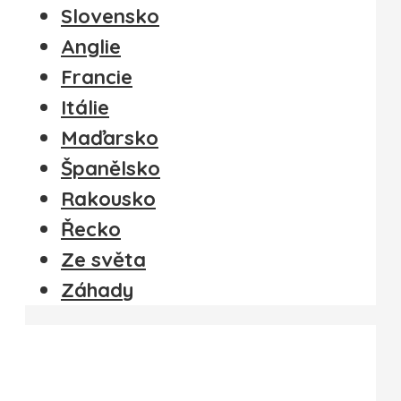
Slovensko
Anglie
Francie
Itálie
Maďarsko
Španělsko
Rakousko
Řecko
Ze světa
Záhady