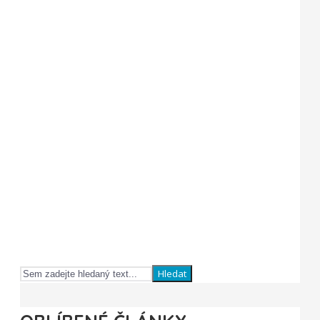
Hledat