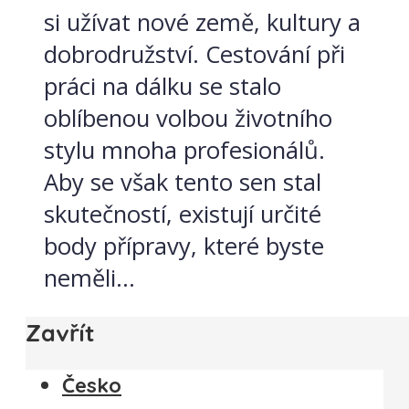
si užívat nové země, kultury a
dobrodružství. Cestování při
práci na dálku se stalo
oblíbenou volbou životního
stylu mnoha profesionálů.
Aby se však tento sen stal
skutečností, existují určité
body přípravy, které byste
neměli...
Zavřít
Česko