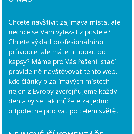
Chcete navštívit zajímavá místa, ale
nechce se Vám vylézat z postele?
Chcete výklad profesionálního
průvodce, ale máte hluboko do
kapsy? Máme pro Vás řešení, stačí
pravidelně navštěvovat tento web,
kde články o zajímavých místech
nejen z Evropy zveřejňujeme každý
den a vy se tak můžete za jedno
odpoledne podívat po celém světě.